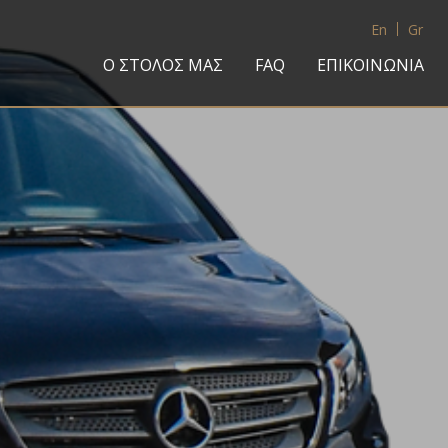
En
Gr
Ο ΣΤΟΛΟΣ ΜΑΣ
FAQ
ΕΠΙΚΟΙΝΩΝΙΑ