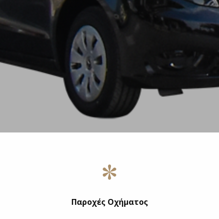
Παροχές Οχήματος