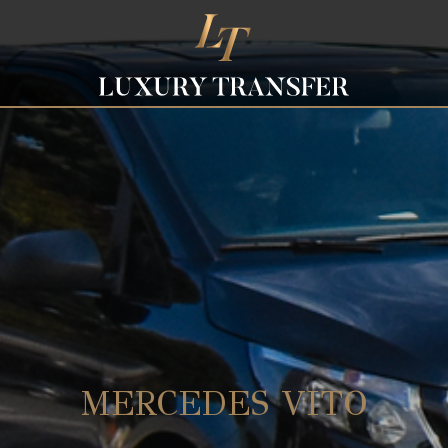
MERCEDES VITO