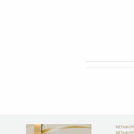
ΜΕΤΑΦΟΡΕ
ΜΕΤΑΦΟΡ