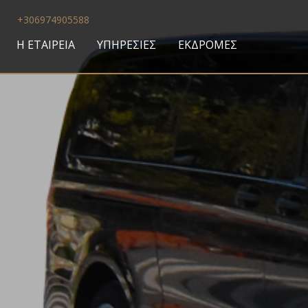
+306974905588
Η ΕΤΑΙΡΕΙΑ
ΥΠΗΡΕΣΙΕΣ
ΕΚΔΡΟΜΕΣ