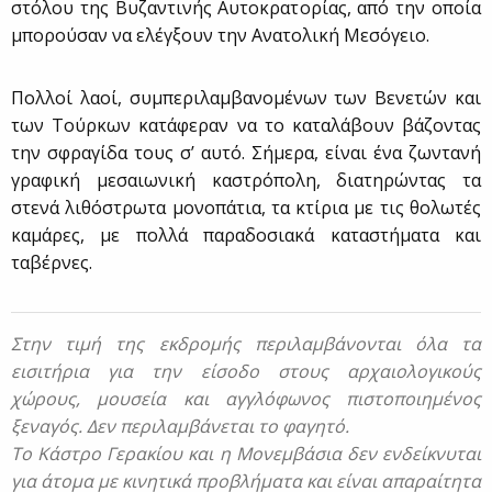
στόλου της Βυζαντινής Αυτοκρατορίας, από την οποία
μπορούσαν να ελέγξουν την Ανατολική Μεσόγειο.
Πολλοί λαοί, συμπεριλαμβανομένων των Βενετών και
των Τούρκων κατάφεραν να το καταλάβουν βάζοντας
την σφραγίδα τους σ’ αυτό. Σήμερα, είναι ένα ζωντανή
γραφική μεσαιωνική καστρόπολη, διατηρώντας τα
στενά λιθόστρωτα μονοπάτια, τα κτίρια με τις θολωτές
καμάρες, με πολλά παραδοσιακά καταστήματα και
ταβέρνες.
Στην τιμή της εκδρομής περιλαμβάνονται όλα τα
εισιτήρια για την είσοδο στους αρχαιολογικούς
χώρους, μουσεία και αγγλόφωνος πιστοποιημένος
ξεναγός. Δεν περιλαμβάνεται το φαγητό.
Το Κάστρο Γερακίου και η Μονεμβάσια δεν ενδείκνυται
για άτομα με κινητικά προβλήματα και είναι απαραίτητα