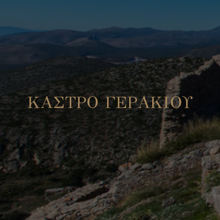
ΚΑΣΤΡΟ ΓΕΡΑΚΙΟΥ