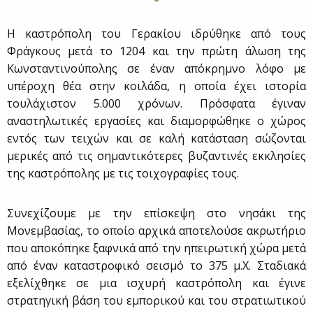
Η καστρόπολη του Γερακίου ιδρύθηκε από τους
Φράγκους μετά το 1204 και την πρώτη άλωση της
Κωνσταντινούπολης σε έναν απόκρημνο λόφο με
υπέροχη θέα στην κοιλάδα, η οποία έχει ιστορία
τουλάχιστον 5.000 χρόνων. Πρόσφατα έγιναν
αναστηλωτικές εργασίες και διαμορφώθηκε ο χώρος
εντός των τειχών και σε καλή κατάσταση σώζονται
μερικές από τις σημαντικότερες βυζαντινές εκκλησίες
της καστρόπολης με τις τοιχογραφίες τους.
Συνεχίζουμε με την επίσκεψη στο νησάκι της
Μονεμβασίας, το οποίο αρχικά αποτελούσε ακρωτήριο
που αποκόπηκε ξαφνικά από την ηπειρωτική χώρα μετά
από έναν καταστροφικό σεισμό το 375 μ.Χ. Σταδιακά
εξελίχθηκε σε μια ισχυρή καστρόπολη και έγινε
στρατηγική βάση του εμπορικού και του στρατιωτικού