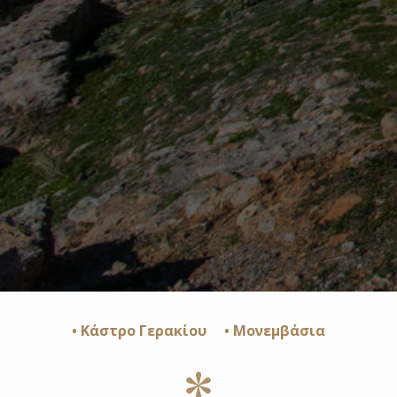
• Κάστρο Γερακίου
• Μονεμβάσια