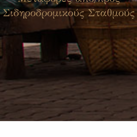
Σιδηροδρομικούς Σταθμούς