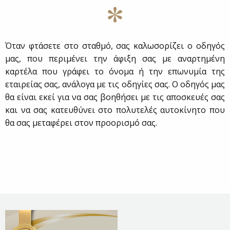
Όταν φτάσετε στο σταθμό, σας καλωσορίζει ο οδηγός
μας, που περιμένει την άφιξη σας με αναρτημένη
καρτέλα που γράφει το όνομα ή την επωνυμία της
εταιρείας σας, ανάλογα με τις οδηγίες σας. Ο οδηγός μας
θα είναι εκεί για να σας βοηθήσει με τις αποσκευές σας
και να σας κατευθύνει στο πολυτελές αυτοκίνητο που
θα σας μεταφέρει στον προορισμό σας.